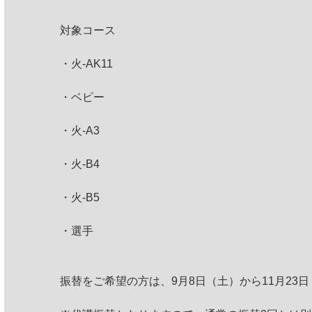
対象コース
・火-AK11
・ベビー
・火-A3
・火-B4
・火-B5
・選手
振替をご希望の方は、9月8日（土）から11月23