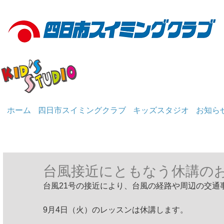
ホーム
四日市スイミングクラブ
キッズスタジオ
お知ら
台風接近にともなう休講の
台風21号の接近により、台風の経路や周辺の交通
9月4日（火）のレッスンは休講します。