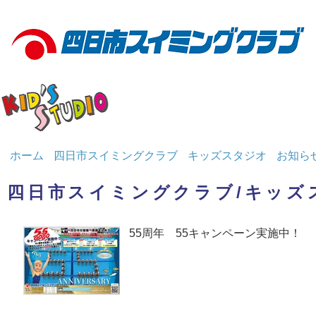
ホーム
四日市スイミングクラブ
キッズスタジオ
お知ら
四日市スイミングクラブ/キッズ
55周年 55キャンペーン実施中！