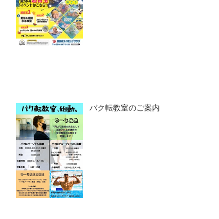
バク転教室のご案内