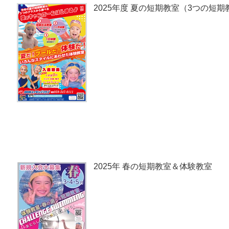
2025年度 夏の短期教室（3つの短
2025年 春の短期教室＆体験教室