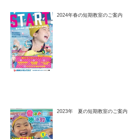
2024年春の短期教室のご案内
2023年 夏の短期教室のご案内