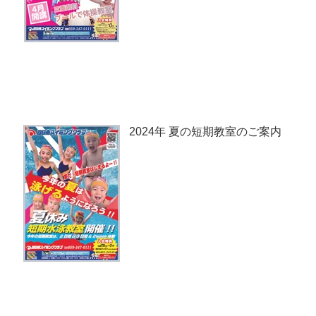
2024年 夏の短期教室のご案内