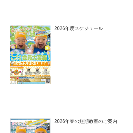
2026年度スケジュール
2026年春の短期教室のご案内