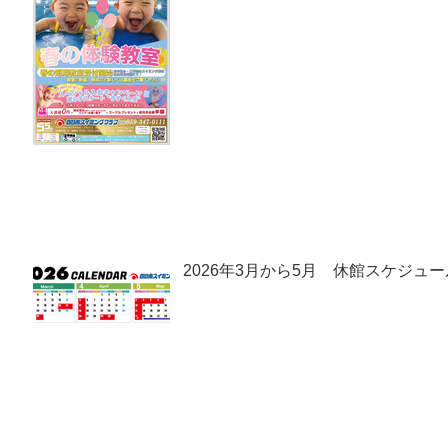
2026年3月から5月 休館スケジュー