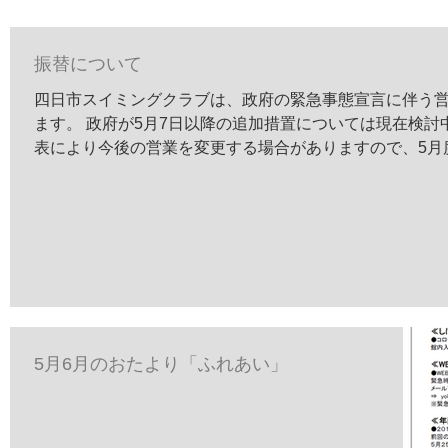
振替について
四日市スイミングクラブは、政府の緊急事態宣言に伴う営
ます。 政府が5月7日以降の追加措置については現在検討中で、近々発表があるようです。 政府の発
表により今後の営業を変更する場合がありますので、5月度振
5月6月のおたより「ふれあい」