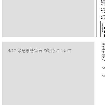
4/17 緊急事態宣言の対応について