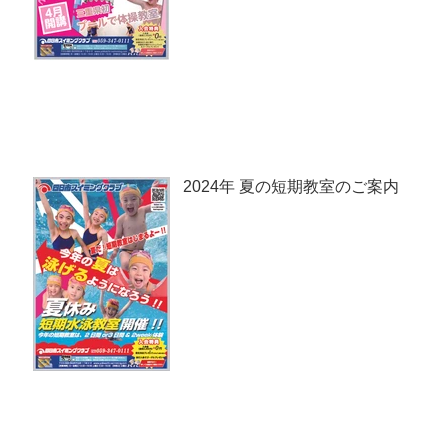
2024年 夏の短期教室のご案内