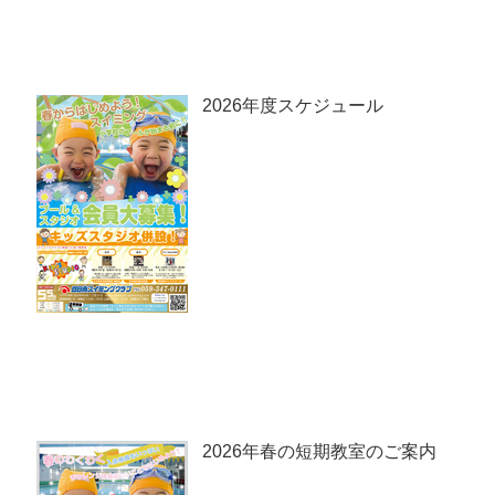
2026年度スケジュール
2026年春の短期教室のご案内