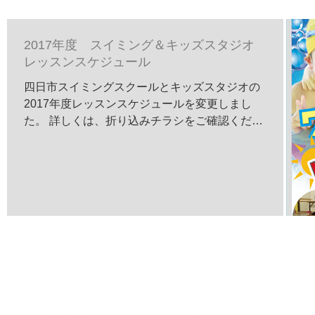
2017年度 スイミング＆キッズスタジオ
レッスンスケジュール
四日市スイミングスクールとキッズスタジオの
2017年度レッスンスケジュールを変更しまし
た。 詳しくは、折り込みチラシをご確認くださ
い。