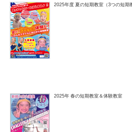
2025年度 夏の短期教室（3つの短
2025年 春の短期教室＆体験教室