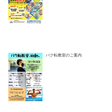
バク転教室のご案内