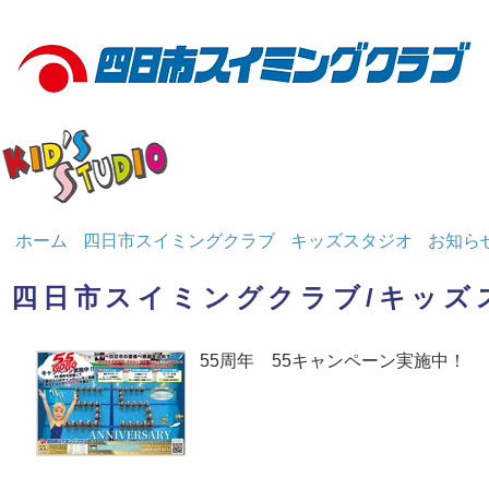
ホーム
四日市スイミングクラブ
キッズスタジオ
お知ら
四日市スイミングクラブ/キッズ
55周年 55キャンペーン実施中！