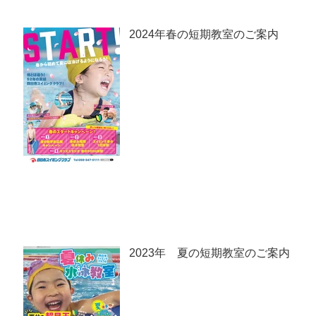
2024年春の短期教室のご案内
2023年 夏の短期教室のご案内