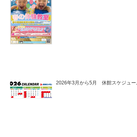
2026年3月から5月 休館スケジュー