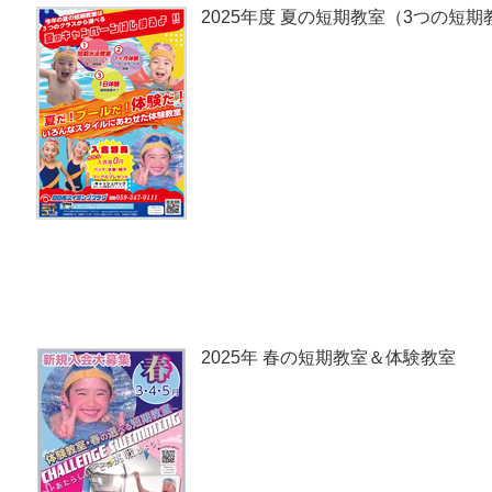
2025年度 夏の短期教室（3つの短
2025年 春の短期教室＆体験教室