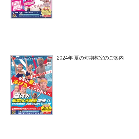
2024年 夏の短期教室のご案内