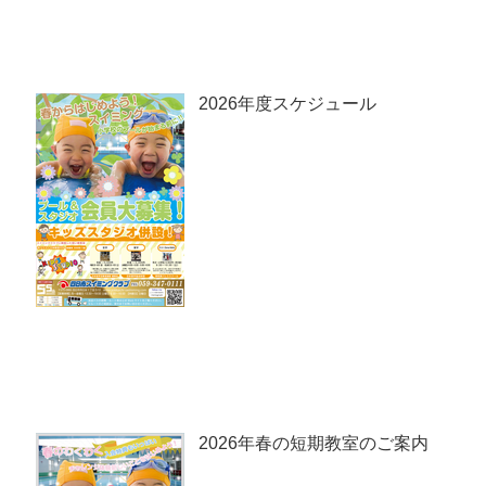
2026年度スケジュール
2026年春の短期教室のご案内