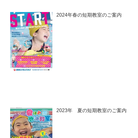
2024年春の短期教室のご案内
2023年 夏の短期教室のご案内