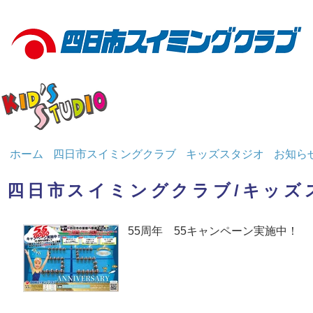
ホーム
四日市スイミングクラブ
キッズスタジオ
お知ら
四日市スイミングクラブ/キッズ
55周年 55キャンペーン実施中！