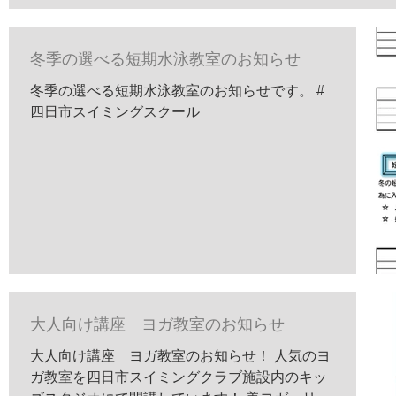
冬季の選べる短期水泳教室のお知らせ
冬季の選べる短期水泳教室のお知らせです。 #
四日市スイミングスクール
大人向け講座 ヨガ教室のお知らせ
大人向け講座 ヨガ教室のお知らせ！ 人気のヨ
ガ教室を四日市スイミングクラブ施設内のキッ