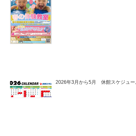
2026年3月から5月 休館スケジュー