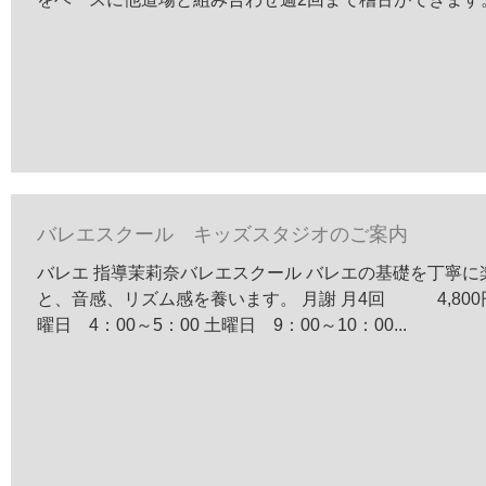
バレエスクール キッズスタジオのご案内
バレエ 指導茉莉奈バレエスクール バレエの基礎を丁寧に
と、音感、リズム感を養います。 月謝 月4回 4,800円
曜日 4：00～5：00 土曜日 9：00～10：00...