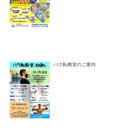
バク転教室のご案内