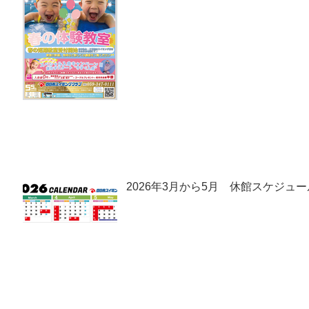
2026年3月から5月 休館スケジュー