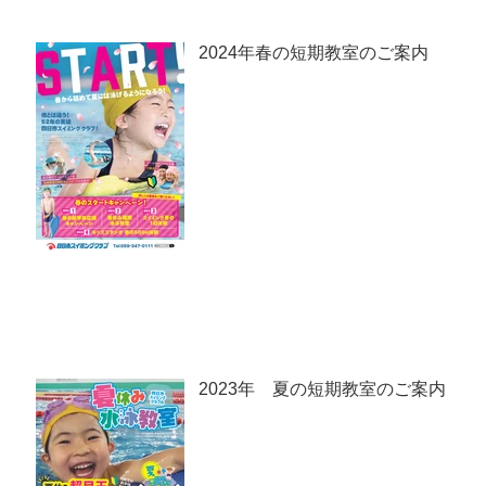
2024年春の短期教室のご案内
2023年 夏の短期教室のご案内