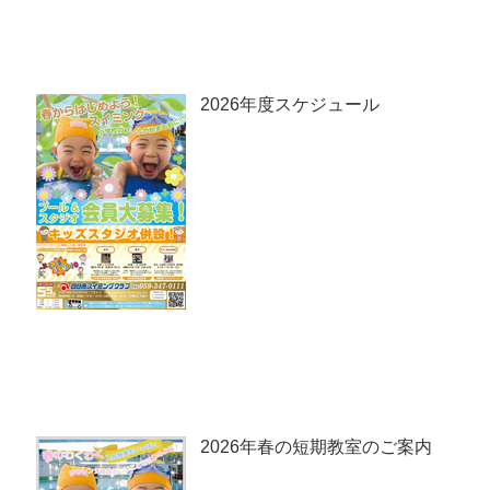
2026年度スケジュール
2026年春の短期教室のご案内