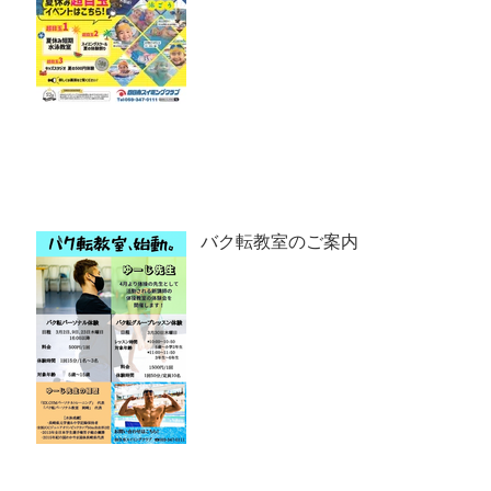
バク転教室のご案内