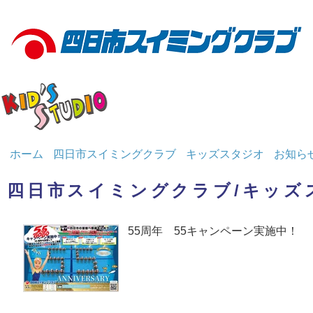
ホーム
四日市スイミングクラブ
キッズスタジオ
お知ら
四日市スイミングクラブ/キッズ
55周年 55キャンペーン実施中！