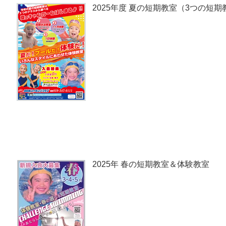
2025年度 夏の短期教室（3つの短
2025年 春の短期教室＆体験教室