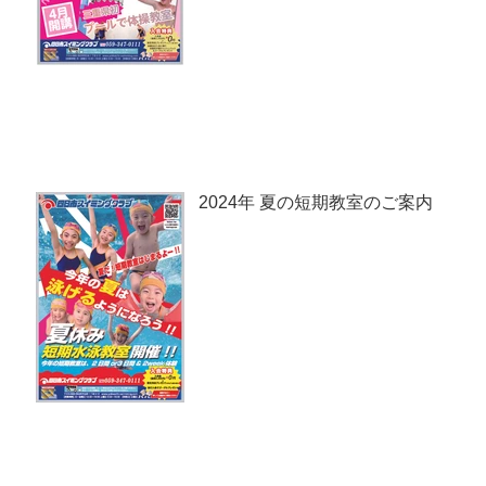
2024年 夏の短期教室のご案内