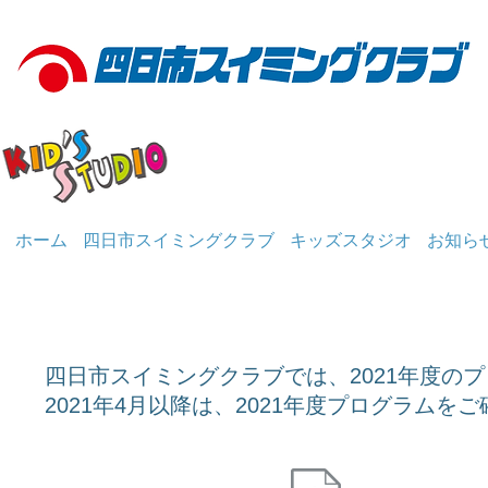
ホーム
四日市スイミングクラブ
キッズスタジオ
お知ら
四日市スイミングクラブでは、2021年度の
2021年4月以降は、2021年度プログラムを