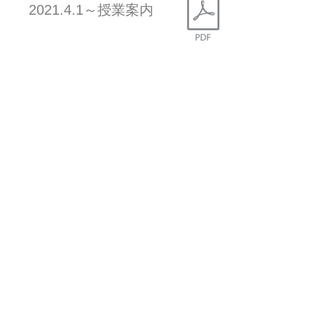
2021.4.1～授業案内
キッズスタジオ
四日市スイミング