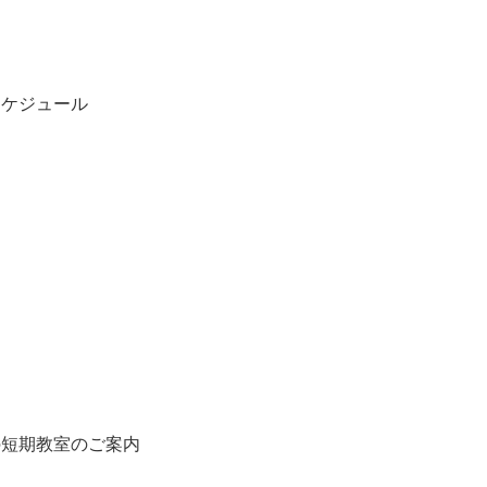
スケジュール
春の短期教室のご案内