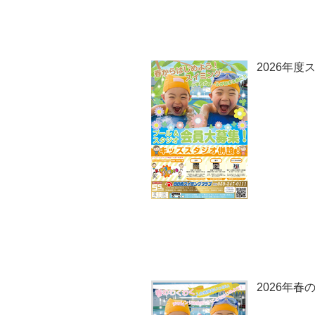
2026年度
2026年