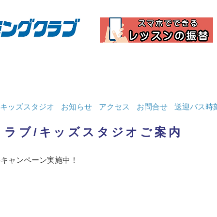
キッズスタジオ
お知らせ
アクセス
お問合せ
送迎バス時
クラブ/キッズスタジオご案内
55キャンペーン実施中！