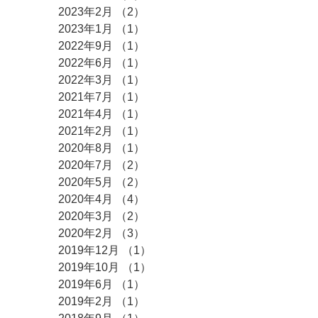
2023年2月
（2）
2件の記事
2023年1月
（1）
1件の記事
2022年9月
（1）
1件の記事
2022年6月
（1）
1件の記事
2022年3月
（1）
1件の記事
2021年7月
（1）
1件の記事
2021年4月
（1）
1件の記事
2021年2月
（1）
1件の記事
2020年8月
（1）
1件の記事
2020年7月
（2）
2件の記事
2020年5月
（2）
2件の記事
2020年4月
（4）
4件の記事
2020年3月
（2）
2件の記事
2020年2月
（3）
3件の記事
2019年12月
（1）
1件の記事
2019年10月
（1）
1件の記事
2019年6月
（1）
1件の記事
2019年2月
（1）
1件の記事