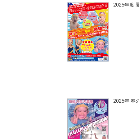
2025年
2025年 