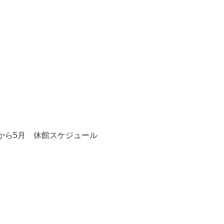
3月から5月 休館スケジュール