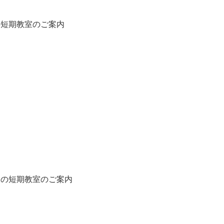
春の短期教室のご案内
 夏の短期教室のご案内