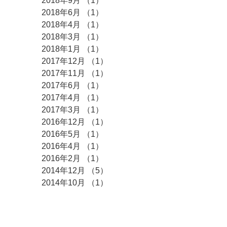
2018年9月
（1）
1件の記事
2018年6月
（1）
1件の記事
2018年4月
（1）
1件の記事
2018年3月
（1）
1件の記事
2018年1月
（1）
1件の記事
2017年12月
（1）
1件の記事
2017年11月
（1）
1件の記事
2017年6月
（1）
1件の記事
2017年4月
（1）
1件の記事
2017年3月
（1）
1件の記事
2016年12月
（1）
1件の記事
2016年5月
（1）
1件の記事
2016年4月
（1）
1件の記事
2016年2月
（1）
1件の記事
2014年12月
（5）
5件の記事
2014年10月
（1）
1件の記事