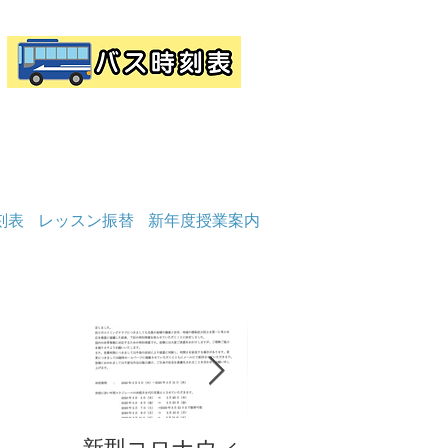
刻表
レッスン振替
新年度授業案内
お知らせ