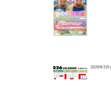
2026年