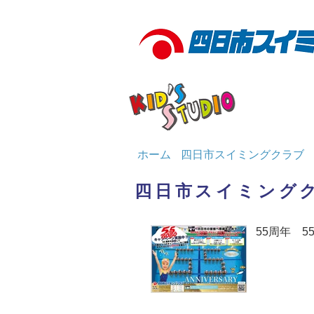
ホーム
四日市スイミングクラブ
四日市スイミング
55周年 