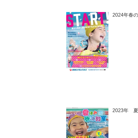
2024年
2023年