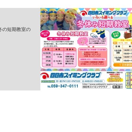
冬の短期教室の