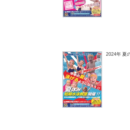
2024年 