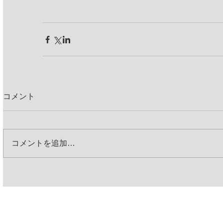
コメント
コメントを追加…