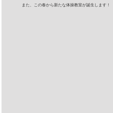
また、この春から新たな体操教室が誕生します！