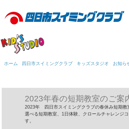
ホーム
四日市スイミングクラブ
キッズスタジオ
お知ら
2023年春の短期教室のご案
2023年　四日市スイミングクラブの春休み短期教
選べる短期教室、1日体験、クロールチャレンジコ
す。