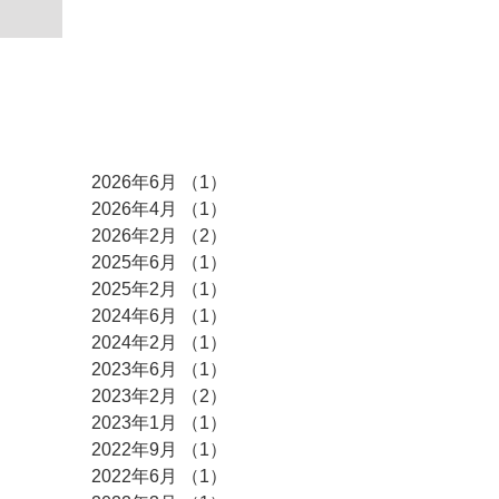
アーカイブ
2026年6月
（1）
1件の記事
2026年4月
（1）
1件の記事
2026年2月
（2）
2件の記事
2025年6月
（1）
1件の記事
2025年2月
（1）
1件の記事
2024年6月
（1）
1件の記事
2024年2月
（1）
1件の記事
2023年6月
（1）
1件の記事
2023年2月
（2）
2件の記事
2023年1月
（1）
1件の記事
2022年9月
（1）
1件の記事
2022年6月
（1）
1件の記事