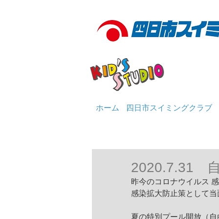
ホーム
四日市スイミングクラブ
2020.7.3
昨今のコロナウイルス 
感染拡大防止策として当
夏の特別プール開放（自由