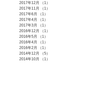
2017年12月
（1）
1件の記事
2017年11月
（1）
1件の記事
2017年6月
（1）
1件の記事
2017年4月
（1）
1件の記事
2017年3月
（1）
1件の記事
2016年12月
（1）
1件の記事
2016年5月
（1）
1件の記事
2016年4月
（1）
1件の記事
2016年2月
（1）
1件の記事
2014年12月
（5）
5件の記事
2014年10月
（1）
1件の記事
せ
電話番号