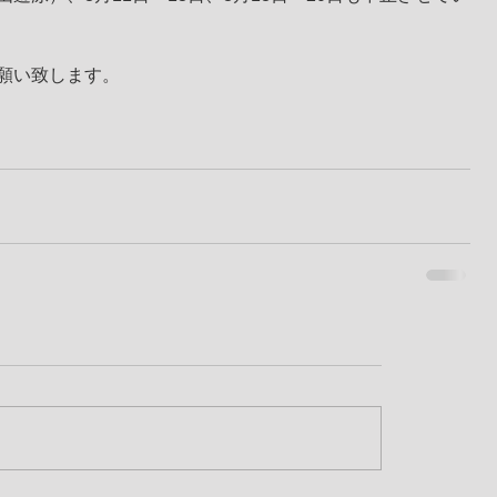
願い致します。