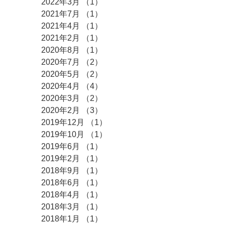
2022年3月
（1）
1件の記事
2021年7月
（1）
1件の記事
2021年4月
（1）
1件の記事
2021年2月
（1）
1件の記事
2020年8月
（1）
1件の記事
2020年7月
（2）
2件の記事
2020年5月
（2）
2件の記事
2020年4月
（4）
4件の記事
2020年3月
（2）
2件の記事
2020年2月
（3）
3件の記事
2019年12月
（1）
1件の記事
2019年10月
（1）
1件の記事
2019年6月
（1）
1件の記事
2019年2月
（1）
1件の記事
2018年9月
（1）
1件の記事
2018年6月
（1）
1件の記事
2018年4月
（1）
1件の記事
2018年3月
（1）
1件の記事
2018年1月
（1）
1件の記事